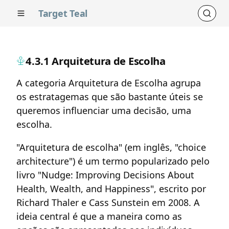
Target Teal
4.3.1 Arquitetura de Escolha
A categoria Arquitetura de Escolha agrupa
os estratagemas que são bastante úteis se
queremos influenciar uma decisão, uma
escolha.
"Arquitetura de escolha" (em inglês, "choice
architecture") é um termo popularizado pelo
livro "Nudge: Improving Decisions About
Health, Wealth, and Happiness", escrito por
Richard Thaler e Cass Sunstein em 2008. A
ideia central é que a maneira como as