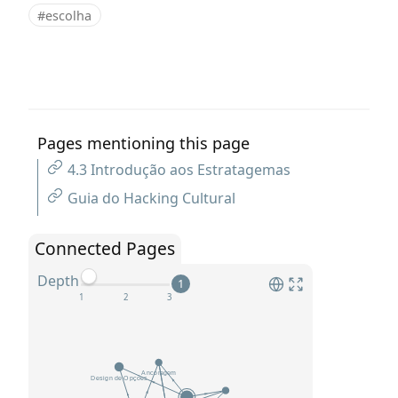
#escolha
Pages mentioning this page
4.3 Introdução aos Estratagemas
Guia do Hacking Cultural
Connected Pages
Depth
1