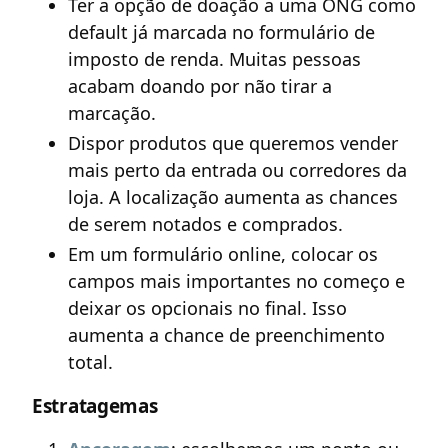
Ter a opção de doação a uma ONG como
default já marcada no formulário de
imposto de renda. Muitas pessoas
acabam doando por não tirar a
marcação.
Dispor produtos que queremos vender
mais perto da entrada ou corredores da
loja. A localização aumenta as chances
de serem notados e comprados.
Em um formulário online, colocar os
campos mais importantes no começo e
deixar os opcionais no final. Isso
aumenta a chance de preenchimento
total.
Estratagemas