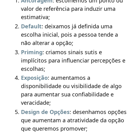
Ancoragem
: escolhemos um ponto ou
valor de referência para induzir uma
estimativa;
Default
: deixamos já definida uma
escolha inicial, pois a pessoa tende a
não alterar a opção;
Priming
: criamos sinais sutis e
implícitos para influenciar percepções e
escolhas;
Exposição
: aumentamos a
disponibilidade ou visibilidade de algo
para aumentar sua confiabilidade e
veracidade;
Design de Opções
: desenhamos opções
que aumentam a atratividade da opção
que queremos promover;