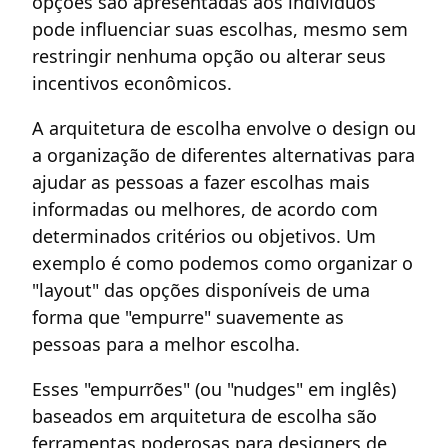
opções são apresentadas aos indivíduos
pode influenciar suas escolhas, mesmo sem
restringir nenhuma opção ou alterar seus
incentivos econômicos.
A arquitetura de escolha envolve o design ou
a organização de diferentes alternativas para
ajudar as pessoas a fazer escolhas mais
informadas ou melhores, de acordo com
determinados critérios ou objetivos. Um
exemplo é como podemos como organizar o
"layout" das opções disponíveis de uma
forma que "empurre" suavemente as
pessoas para a melhor escolha.
Esses "empurrões" (ou "nudges" em inglês)
baseados em arquitetura de escolha são
ferramentas poderosas para designers de