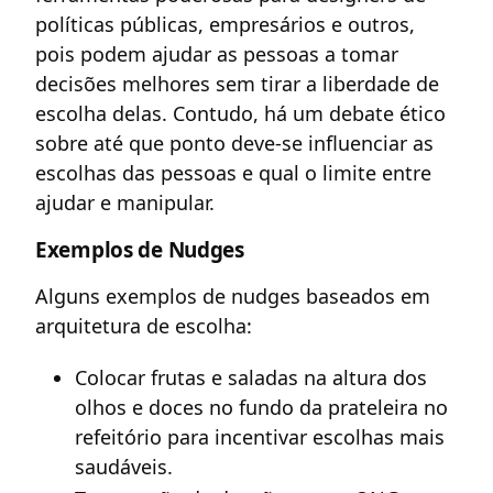
políticas públicas, empresários e outros,
pois podem ajudar as pessoas a tomar
decisões melhores sem tirar a liberdade de
escolha delas. Contudo, há um debate ético
sobre até que ponto deve-se influenciar as
escolhas das pessoas e qual o limite entre
ajudar e manipular.
Exemplos de Nudges
Alguns exemplos de nudges baseados em
arquitetura de escolha:
Colocar frutas e saladas na altura dos
olhos e doces no fundo da prateleira no
refeitório para incentivar escolhas mais
saudáveis.