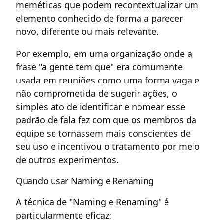
meméticas que podem recontextualizar um
elemento conhecido de forma a parecer
novo, diferente ou mais relevante.
Por exemplo, em uma organização onde a
frase "a gente tem que" era comumente
usada em reuniões como uma forma vaga e
não comprometida de sugerir ações, o
simples ato de identificar e nomear esse
padrão de fala fez com que os membros da
equipe se tornassem mais conscientes de
seu uso e incentivou o tratamento por meio
de outros experimentos.
Quando usar Naming e Renaming
A técnica de "Naming e Renaming" é
particularmente eficaz: