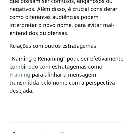
que possam ser confusos, enganosos ou
negativos. Além disso, é crucial considerar
como diferentes audiências podem
interpretar o novo nome, para evitar mal-
entendidos ou ofensas.
Relações com outros estratagemas
"Naming e Renaming" pode ser efetivamente
combinado com estratagemas como
Framing
para alinhar a mensagem
transmitida pelo nome com a perspectiva
desejada.