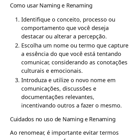
Como usar Naming e Renaming
Identifique o conceito, processo ou
comportamento que você deseja
destacar ou alterar a percepção.
Escolha um nome ou termo que capture
a essência do que você está tentando
comunicar, considerando as conotações
culturais e emocionais.
Introduza e utilize o novo nome em
comunicações, discussões e
documentações relevantes,
incentivando outros a fazer o mesmo.
Cuidados no uso de Naming e Renaming
Ao renomear, é importante evitar termos