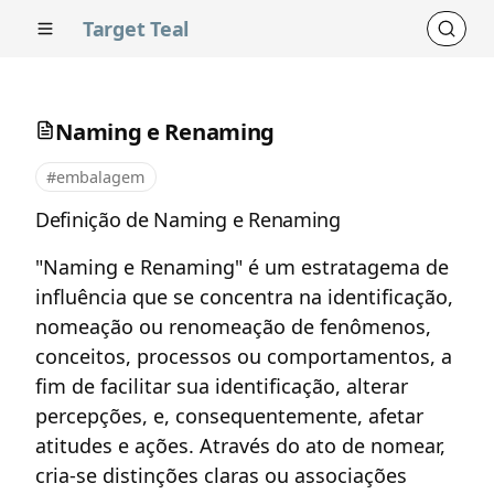
Target Teal
Naming e Renaming
#embalagem
Definição de Naming e Renaming
"Naming e Renaming" é um estratagema de
influência que se concentra na identificação,
nomeação ou renomeação de fenômenos,
conceitos, processos ou comportamentos, a
fim de facilitar sua identificação, alterar
percepções, e, consequentemente, afetar
atitudes e ações. Através do ato de nomear,
cria-se distinções claras ou associações