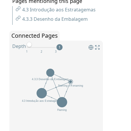
Pages mentioning this page
4.3 Introdução aos Estratagemas
4.3.3 Desenho da Embalagem
Connected Pages
Depth
1