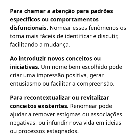
Para chamar a atenção para padrões
específicos ou comportamentos
disfuncionais.
Nomear esses fenômenos os
torna mais fáceis de identificar e discutir,
facilitando a mudança.
Ao introduzir novos conceitos ou
iniciativas.
Um nome bem escolhido pode
criar uma impressão positiva, gerar
entusiasmo ou facilitar a compreensão.
Para recontextualizar ou revitalizar
conceitos existentes.
Renomear pode
ajudar a remover estigmas ou associações
negativas, ou infundir nova vida em ideias
ou processos estagnados.