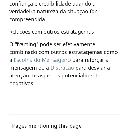
confiança e credibilidade quando a
verdadeira natureza da situação for
compreendida.
Relações com outros estratagemas
O "framing" pode ser efetivamente
combinado com outros estratagemas como
a
Escolha do Mensageiro
para reforçar a
mensagem ou a
Distração
para desviar a
atenção de aspectos potencialmente
negativos.
Pages mentioning this page