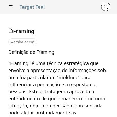
Target Teal
Framing
#embalagem
Definição de Framing
"Framing" é uma técnica estratégica que
envolve a apresentação de informações sob
uma luz particular ou "moldura" para
influenciar a percepção e a resposta das
pessoas. Este estratagema aproveita o
entendimento de que a maneira como uma
situação, objeto ou decisão é apresentada
pode afetar profundamente as