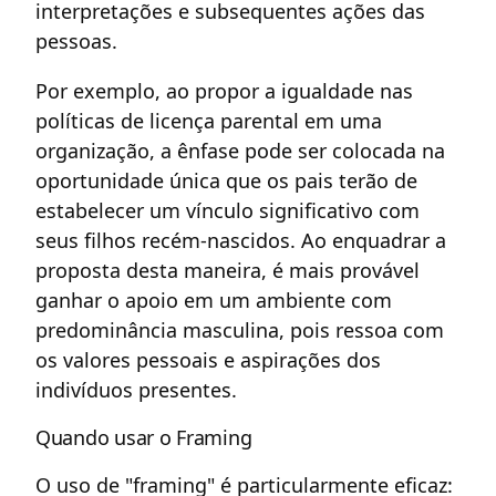
interpretações e subsequentes ações das
pessoas.
Por exemplo, ao propor a igualdade nas
políticas de licença parental em uma
organização, a ênfase pode ser colocada na
oportunidade única que os pais terão de
estabelecer um vínculo significativo com
seus filhos recém-nascidos. Ao enquadrar a
proposta desta maneira, é mais provável
ganhar o apoio em um ambiente com
predominância masculina, pois ressoa com
os valores pessoais e aspirações dos
indivíduos presentes.
Quando usar o Framing
O uso de "framing" é particularmente eficaz: