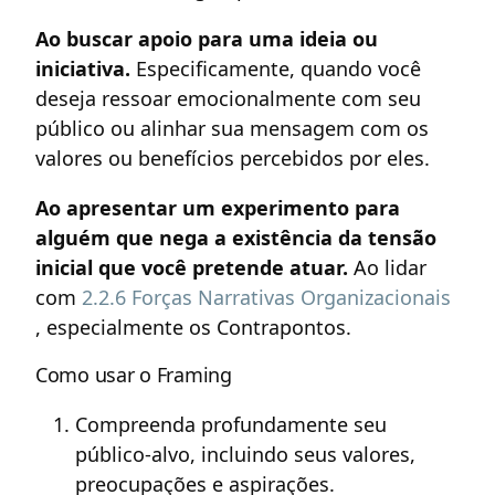
Ao buscar apoio para uma ideia ou
iniciativa.
Especificamente, quando você
deseja ressoar emocionalmente com seu
público ou alinhar sua mensagem com os
valores ou benefícios percebidos por eles.
Ao apresentar um experimento para
alguém que nega a existência da tensão
inicial que você pretende atuar.
Ao lidar
com
2.2.6 Forças Narrativas Organizacionais
, especialmente os Contrapontos.
Como usar o Framing
Compreenda profundamente seu
público-alvo, incluindo seus valores,
preocupações e aspirações.