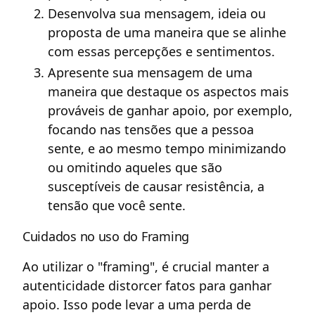
Desenvolva sua mensagem, ideia ou
proposta de uma maneira que se alinhe
com essas percepções e sentimentos.
Apresente sua mensagem de uma
maneira que destaque os aspectos mais
prováveis de ganhar apoio, por exemplo,
focando nas tensões que a pessoa
sente, e ao mesmo tempo minimizando
ou omitindo aqueles que são
susceptíveis de causar resistência, a
tensão que você sente.
Cuidados no uso do Framing
Ao utilizar o "framing", é crucial manter a
autenticidade distorcer fatos para ganhar
apoio. Isso pode levar a uma perda de